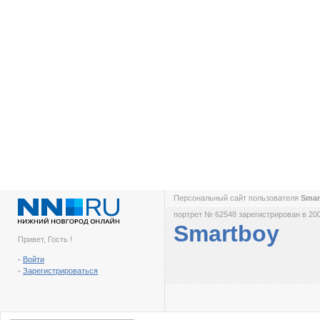
Персональный сайт пользователя
Smar
портрет № 62548 зарегистрирован в 200
Smartboy
Привет, Гость !
-
Войти
-
Зарегистрироваться